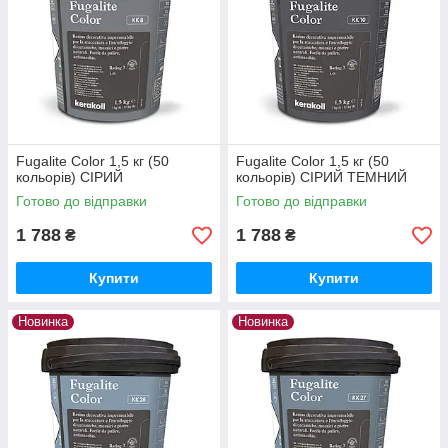
Fugalite Color 1,5 кг (50
Fugalite Color 1,5 кг (50
кольорів) СІРИЙ
кольорів) СІРИЙ ТЕМНИЙ
Готово до відправки
Готово до відправки
1 788
1 788
₴
₴
Купити
Купити
Новинка
Новинка