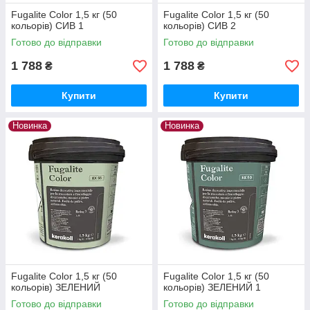
Fugalite Color 1,5 кг (50
Fugalite Color 1,5 кг (50
кольорів) СИВ 1
кольорів) СИВ 2
Готово до відправки
Готово до відправки
1 788
1 788
₴
₴
Купити
Купити
Новинка
Новинка
Fugalite Color 1,5 кг (50
Fugalite Color 1,5 кг (50
кольорів) ЗЕЛЕНИЙ
кольорів) ЗЕЛЕНИЙ 1
Готово до відправки
Готово до відправки