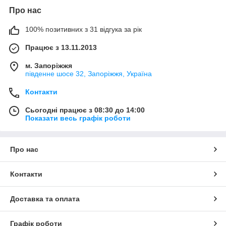
Про нас
100% позитивних з 31 відгука за рік
Працює з 13.11.2013
м. Запоріжжя
південне шосе 32, Запоріжжя, Україна
Контакти
Сьогодні працює з 08:30 до 14:00
Показати весь графік роботи
Про нас
Контакти
Доставка та оплата
Графік роботи