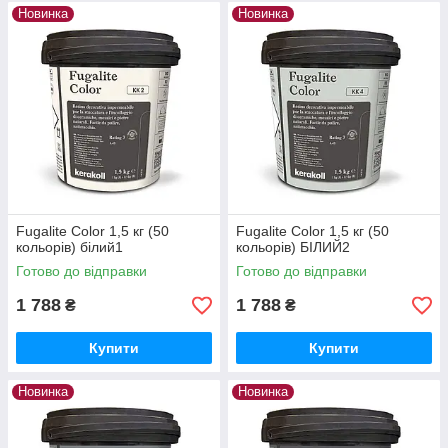
Новинка
Новинка
Fugalite Color 1,5 кг (50
Fugalite Color 1,5 кг (50
кольорів) білий1
кольорів) БІЛИЙ2
Готово до відправки
Готово до відправки
1 788
1 788
₴
₴
Купити
Купити
Новинка
Новинка