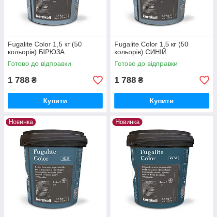
Fugalite Color 1,5 кг (50
Fugalite Color 1,5 кг (50
кольорів) БІРЮЗА
кольорів) СИНІЙ
Готово до відправки
Готово до відправки
1 788
1 788
₴
₴
Купити
Купити
Новинка
Новинка