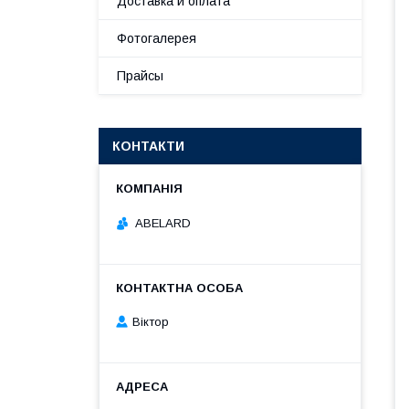
Доставка и оплата
Фотогалерея
Прайсы
КОНТАКТИ
ABELARD
Віктор