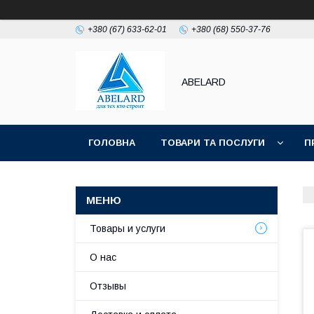
+380 (67) 633-62-01
+380 (68) 550-37-76
ABELARD
ГОЛОВНА
ТОВАРИ ТА ПОСЛУГИ
П
Товары и услуги
О нас
Отзывы