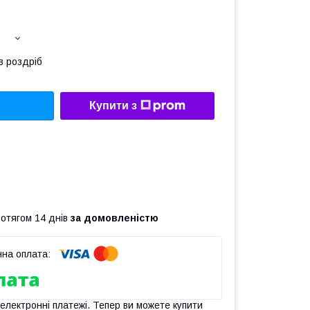
в роздріб
Купити з
ротягом 14 днів
за домовленістю
 електронні платежі. Тепер ви можете купити