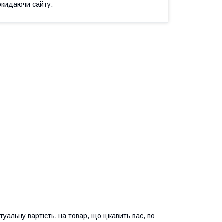
окидаючи сайту.
туальну вартість, на товар, що цікавить вас, по