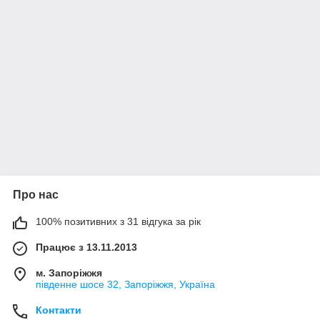
Про нас
100% позитивних з 31 відгука за рік
Працює з 13.11.2013
м. Запоріжжя
південне шосе 32, Запоріжжя, Україна
Контакти