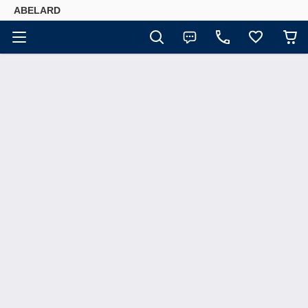
ABELARD