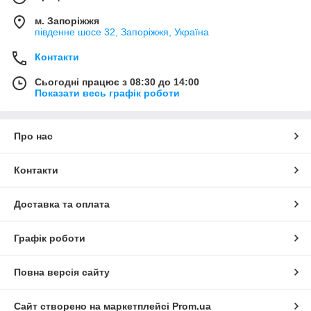
м. Запоріжжя
південне шосе 32, Запоріжжя, Україна
Контакти
Сьогодні працює з 08:30 до 14:00
Показати весь графік роботи
Про нас
Контакти
Доставка та оплата
Графік роботи
Повна версія сайту
Сайт створено на маркетплейсі
Prom.ua