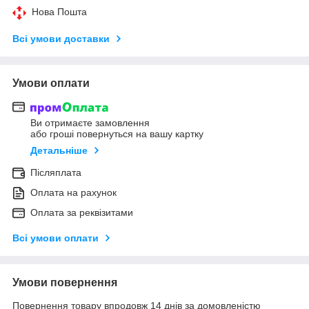
Нова Пошта
Всі умови доставки
Умови оплати
Ви отримаєте замовлення
або гроші повернуться на вашу картку
Детальніше
Післяплата
Оплата на рахунок
Оплата за реквізитами
Всі умови оплати
Умови повернення
Повернення товару впродовж 14 днів за домовленістю