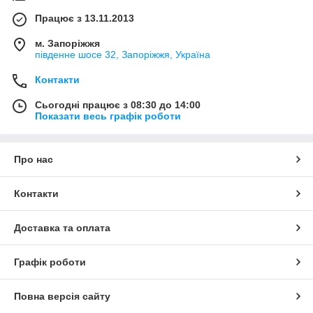
Працює з 13.11.2013
м. Запоріжжя
південне шосе 32, Запоріжжя, Україна
Контакти
Сьогодні працює з 08:30 до 14:00
Показати весь графік роботи
Про нас
Контакти
Доставка та оплата
Графік роботи
Повна версія сайту