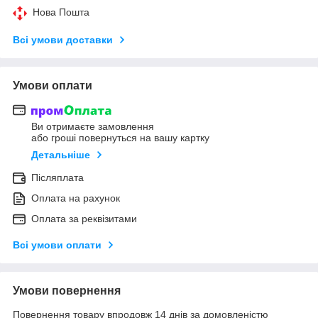
Нова Пошта
Всі умови доставки
Умови оплати
Ви отримаєте замовлення
або гроші повернуться на вашу картку
Детальніше
Післяплата
Оплата на рахунок
Оплата за реквізитами
Всі умови оплати
Умови повернення
Повернення товару впродовж 14 днів за домовленістю