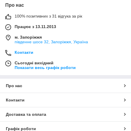
Про нас
100% позитивних з 31 відгука за рік
Працює з 13.11.2013
м. Запоріжжя
південне шосе 32, Запоріжжя, Україна
Контакти
Сьогодні вихідний
Показати весь графік роботи
Про нас
Контакти
Доставка та оплата
Графік роботи