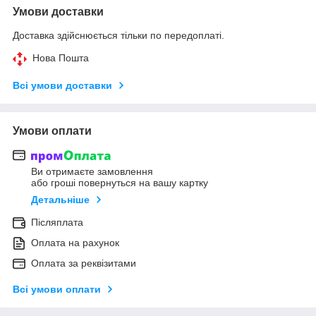
Умови доставки
Доставка здійснюється тільки по передоплаті.
Нова Пошта
Всі умови доставки
Умови оплати
Ви отримаєте замовлення
або гроші повернуться на вашу картку
Детальніше
Післяплата
Оплата на рахунок
Оплата за реквізитами
Всі умови оплати