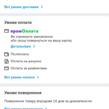
Всі умови доставки
Умови оплати
Ви отримаєте замовлення
або гроші повернуться на вашу картку
Детальніше
Післяплата
Оплата на рахунок
Оплата за реквізитами
Всі умови оплати
Умови повернення
Повернення товару впродовж 14 днів за домовленістю
Всі умови повернення