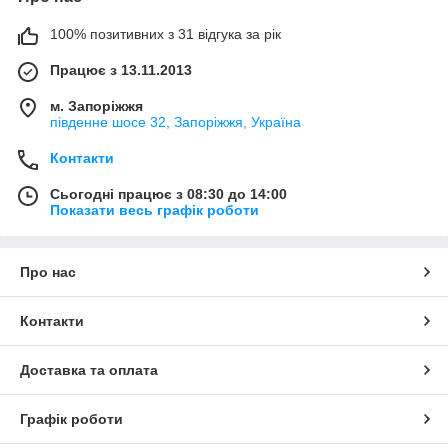
100% позитивних з 31 відгука за рік
Працює з 13.11.2013
м. Запоріжжя
південне шосе 32, Запоріжжя, Україна
Контакти
Сьогодні працює з 08:30 до 14:00
Показати весь графік роботи
Про нас
Контакти
Доставка та оплата
Графік роботи