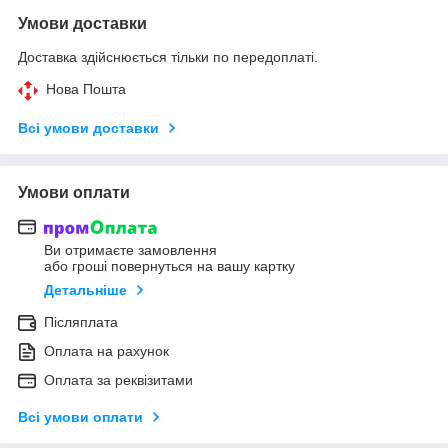
Умови доставки
Доставка здійснюється тільки по передоплаті.
Нова Пошта
Всі умови доставки
Умови оплати
Ви отримаєте замовлення
або гроші повернуться на вашу картку
Детальніше
Післяплата
Оплата на рахунок
Оплата за реквізитами
Всі умови оплати