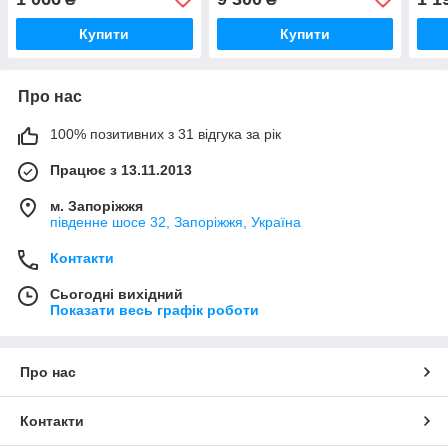
Купити
Купити
Про нас
100% позитивних з 31 відгука за рік
Працює з 13.11.2013
м. Запоріжжя
південне шосе 32, Запоріжжя, Україна
Контакти
Сьогодні вихідний
Показати весь графік роботи
Про нас
Контакти