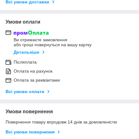
Всі умови доставки
Умови оплати
Ви отримаєте замовлення
або гроші повернуться на вашу картку
Детальніше
Післяплата
Оплата на рахунок
Оплата за реквізитами
Всі умови оплати
Умови повернення
Повернення товару впродовж 14 днів за домовленістю
Всі умови повернення