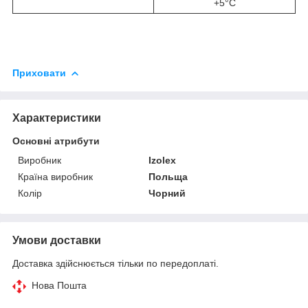
+5°C
Приховати
Характеристики
Основні атрибути
Виробник
Izolex
Країна виробник
Польща
Колір
Чорний
Умови доставки
Доставка здійснюється тільки по передоплаті.
Нова Пошта