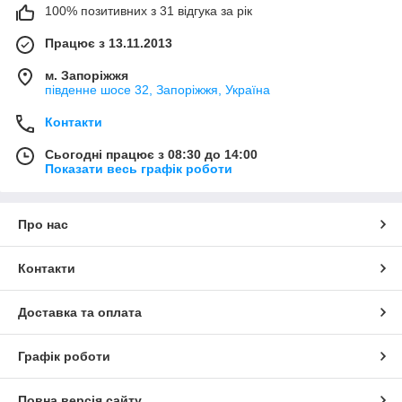
100% позитивних з 31 відгука за рік
Працює з 13.11.2013
м. Запоріжжя
південне шосе 32, Запоріжжя, Україна
Контакти
Сьогодні працює з 08:30 до 14:00
Показати весь графік роботи
Про нас
Контакти
Доставка та оплата
Графік роботи
Повна версія сайту