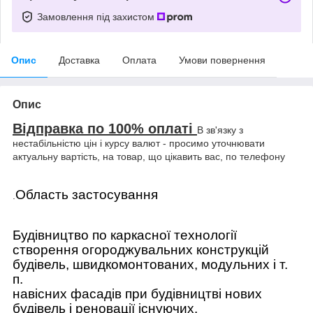
Замовлення під захистом
Опис
Доставка
Оплата
Умови повернення
Опис
Відправка по 100% оплаті
В зв'язку з
нестабільністю цін і курсу валют - просимо уточнювати
актуальну вартість, на товар, що цікавить вас, по телефону
Область застосування
.
Будівництво по каркасної технології
створення огороджувальних конструкцій
будівель, швидкомонтованих, модульних і т.
п.
навісних фасадів при будівництві нових
будівель і реновації існуючих.