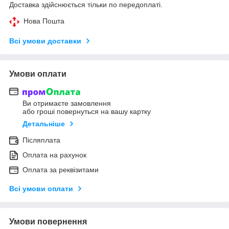
Доставка здійснюється тільки по передоплаті.
Нова Пошта
Всі умови доставки
Умови оплати
Ви отримаєте замовлення
або гроші повернуться на вашу картку
Детальніше
Післяплата
Оплата на рахунок
Оплата за реквізитами
Всі умови оплати
Умови повернення