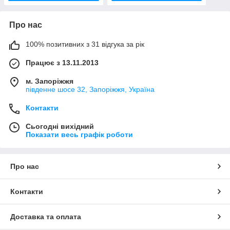
Про нас
100% позитивних з 31 відгука за рік
Працює з 13.11.2013
м. Запоріжжя
південне шосе 32, Запоріжжя, Україна
Контакти
Сьогодні вихідний
Показати весь графік роботи
Про нас
Контакти
Доставка та оплата