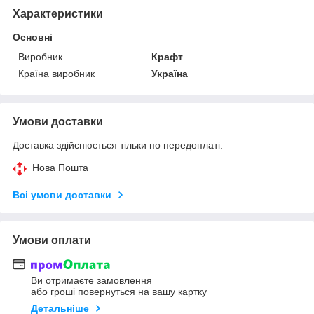
Характеристики
Основні
Виробник
Крафт
Країна виробник
Україна
Умови доставки
Доставка здійснюється тільки по передоплаті.
Нова Пошта
Всі умови доставки
Умови оплати
Ви отримаєте замовлення
або гроші повернуться на вашу картку
Детальніше