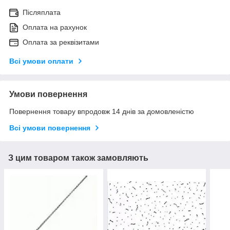
Післяплата
Оплата на рахунок
Оплата за реквізитами
Всі умови оплати
Умови повернення
Повернення товару впродовж 14 днів за домовленістю
Всі умови повернення
З цим товаром також замовляють