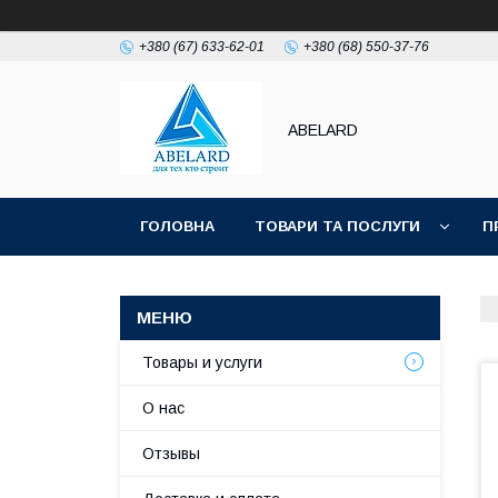
+380 (67) 633-62-01
+380 (68) 550-37-76
ABELARD
ГОЛОВНА
ТОВАРИ ТА ПОСЛУГИ
П
Товары и услуги
О нас
Отзывы