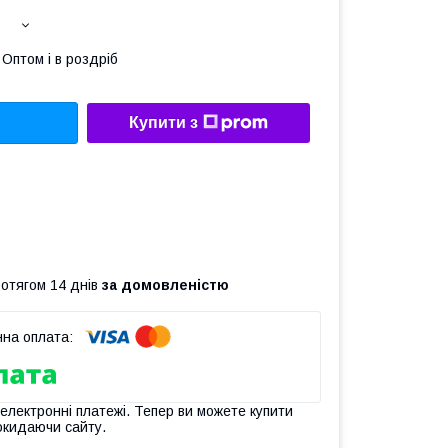
Оптом і в роздріб
Купити з
ротягом 14 днів
за домовленістю
 електронні платежі. Тепер ви можете купити
окидаючи сайту.