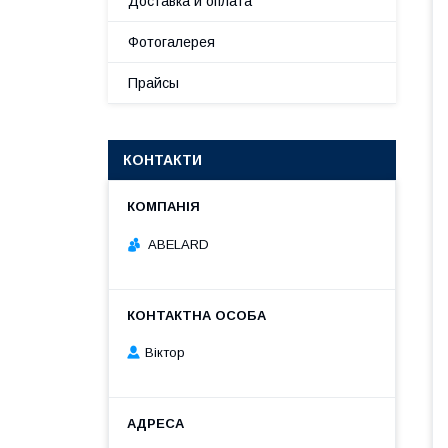
Доставка и оплата
Фотогалерея
Прайсы
КОНТАКТИ
ABELARD
Віктор