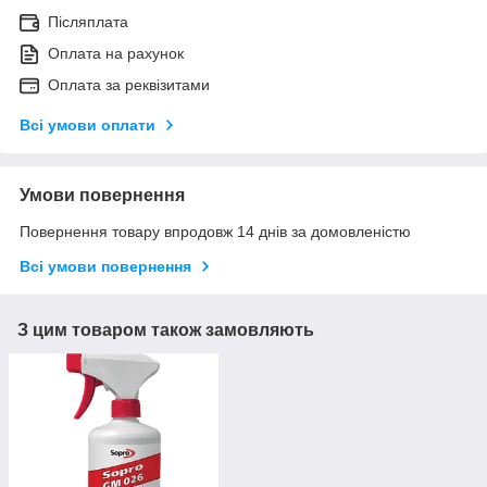
Післяплата
Оплата на рахунок
Оплата за реквізитами
Всі умови оплати
Умови повернення
Повернення товару впродовж 14 днів за домовленістю
Всі умови повернення
З цим товаром також замовляють