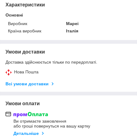
Характеристики
Основні
Виробник
Mapei
Країна виробник
Італія
Умови доставки
Доставка здійснюється тільки по передоплаті.
Нова Пошта
Всі умови доставки
Умови оплати
Ви отримаєте замовлення
або гроші повернуться на вашу картку
Детальніше