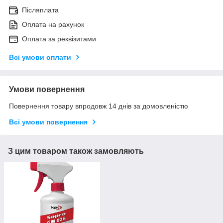
Післяплата
Оплата на рахунок
Оплата за реквізитами
Всі умови оплати
Умови повернення
Повернення товару впродовж 14 днів за домовленістю
Всі умови повернення
З цим товаром також замовляють