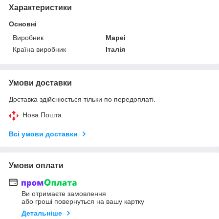
Характеристики
Основні
Виробник
Mapei
Країна виробник
Італія
Умови доставки
Доставка здійснюється тільки по передоплаті.
Нова Пошта
Всі умови доставки
Умови оплати
Ви отримаєте замовлення
або гроші повернуться на вашу картку
Детальніше