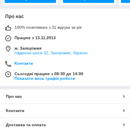
Про нас
100% позитивних з 31 відгука за рік
Працює з 13.11.2013
м. Запоріжжя
південне шосе 32, Запоріжжя, Україна
Контакти
Сьогодні працює з 08:30 до 14:00
Показати весь графік роботи
Про нас
Контакти
Доставка та оплата