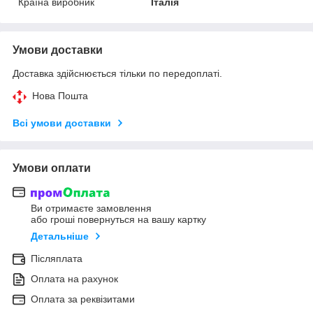
Країна виробник
Італія
Умови доставки
Доставка здійснюється тільки по передоплаті.
Нова Пошта
Всі умови доставки
Умови оплати
Ви отримаєте замовлення
або гроші повернуться на вашу картку
Детальніше
Післяплата
Оплата на рахунок
Оплата за реквізитами