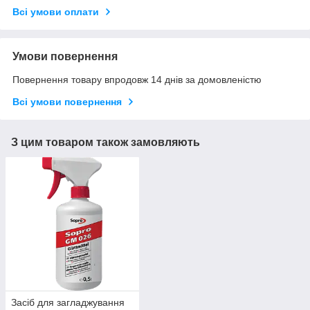
Всі умови оплати
Умови повернення
Повернення товару впродовж 14 днів за домовленістю
Всі умови повернення
З цим товаром також замовляють
Засіб для загладжування