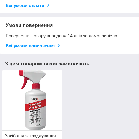
Всі умови оплати
Умови повернення
Повернення товару впродовж 14 днів за домовленістю
Всі умови повернення
З цим товаром також замовляють
Засіб для загладжування