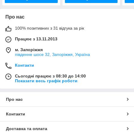
Про нас
100% позитивних з 31 відгука за рік
Працює з 13.11.2013
м. Запоріжжя
південне шосе 32, Запоріжжя, Україна
Контакти
Сьогодні працює з 08:30 до 14:00
Показати весь графік роботи
Про нас
Контакти
Доставка та оплата