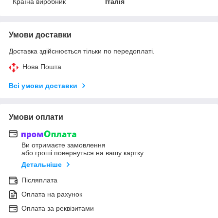
Країна виробник
Італія
Умови доставки
Доставка здійснюється тільки по передоплаті.
Нова Пошта
Всі умови доставки
Умови оплати
Ви отримаєте замовлення
або гроші повернуться на вашу картку
Детальніше
Післяплата
Оплата на рахунок
Оплата за реквізитами