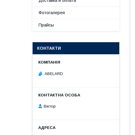
Доставка и оплата
Фотогалерея
Прайсы
КОНТАКТИ
ABELARD
Віктор