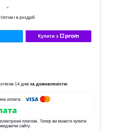
Оптом і в роздріб
Купити з
ротягом 14 днів
за домовленістю
 електронні платежі. Тепер ви можете купити
окидаючи сайту.