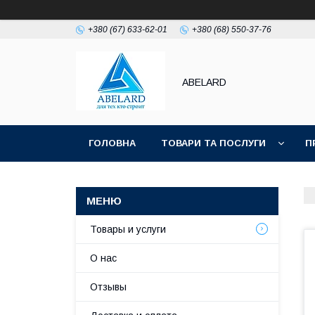
+380 (67) 633-62-01
+380 (68) 550-37-76
ABELARD
ГОЛОВНА
ТОВАРИ ТА ПОСЛУГИ
П
Товары и услуги
О нас
Отзывы