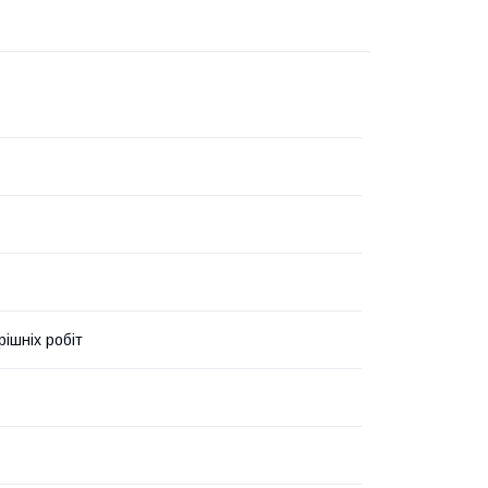
рішніх робіт