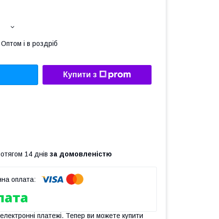
Оптом і в роздріб
Купити з
ротягом 14 днів
за домовленістю
 електронні платежі. Тепер ви можете купити