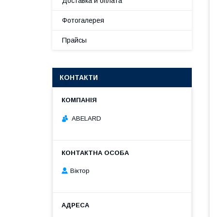
Доставка и оплата
Фотогалерея
Прайсы
КОНТАКТИ
ABELARD
Віктор