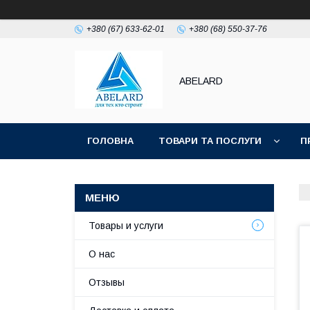
+380 (67) 633-62-01
+380 (68) 550-37-76
ABELARD
ГОЛОВНА
ТОВАРИ ТА ПОСЛУГИ
П
Товары и услуги
О нас
Отзывы