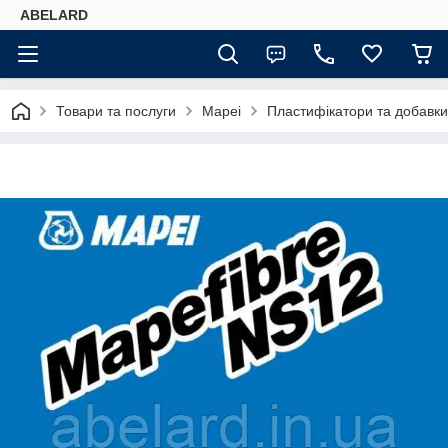
ABELARD
Товари та послуги
Mapei
Пластифікатори та добавки