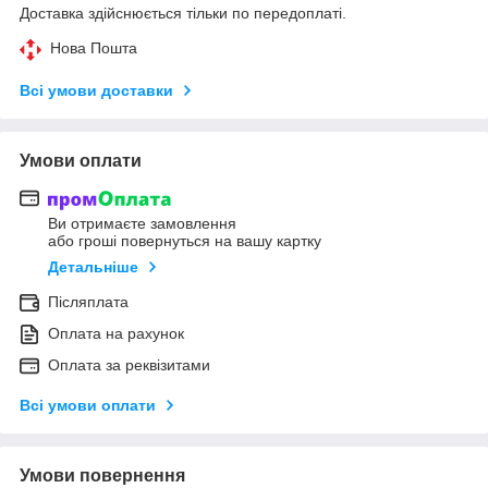
Доставка здійснюється тільки по передоплаті.
Нова Пошта
Всі умови доставки
Умови оплати
Ви отримаєте замовлення
або гроші повернуться на вашу картку
Детальніше
Післяплата
Оплата на рахунок
Оплата за реквізитами
Всі умови оплати
Умови повернення