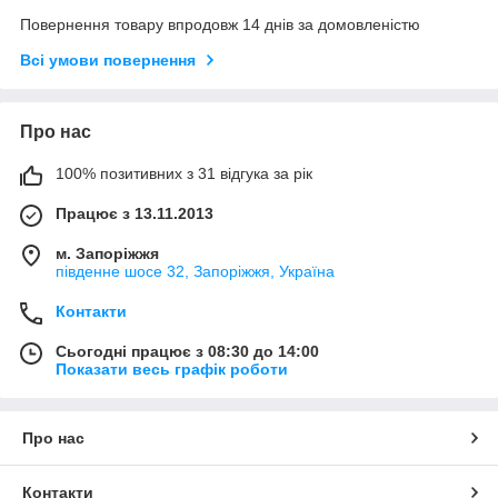
Повернення товару впродовж 14 днів за домовленістю
Всі умови повернення
Про нас
100% позитивних з 31 відгука за рік
Працює з 13.11.2013
м. Запоріжжя
південне шосе 32, Запоріжжя, Україна
Контакти
Сьогодні працює з 08:30 до 14:00
Показати весь графік роботи
Про нас
Контакти