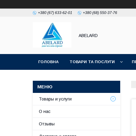
+380 (67) 633-62-01
+380 (68) 550-37-76
ABELARD
ГОЛОВНА
ТОВАРИ ТА ПОСЛУГИ
П
Товары и услуги
О нас
Отзывы