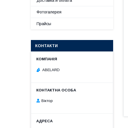
Доставка и оплата
Фотогалерея
Прайсы
КОНТАКТИ
ABELARD
Віктор