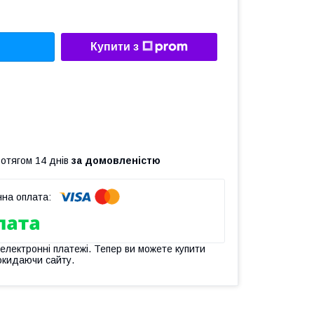
Купити з
ротягом 14 днів
за домовленістю
 електронні платежі. Тепер ви можете купити
окидаючи сайту.