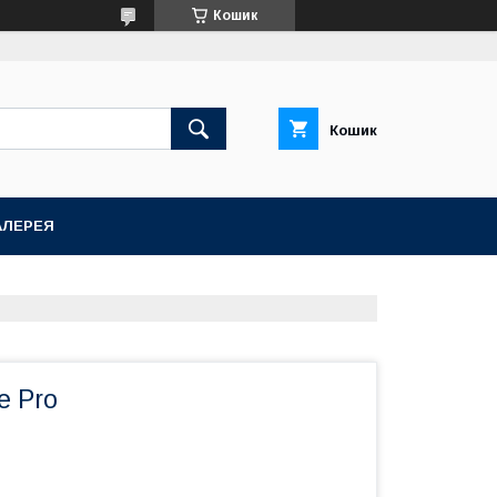
Кошик
Кошик
АЛЕРЕЯ
e Pro