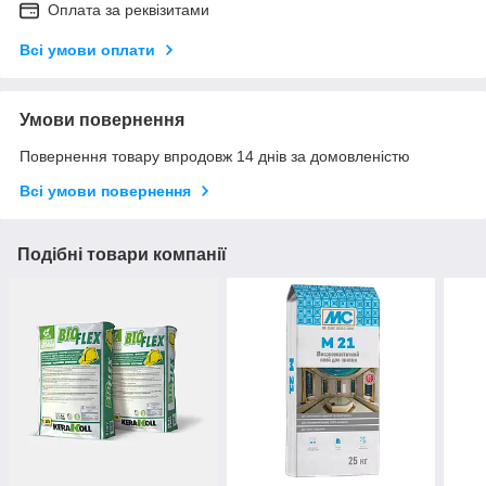
Оплата за реквізитами
Всі умови оплати
Умови повернення
Повернення товару впродовж 14 днів за домовленістю
Всі умови повернення
Подібні товари компанії