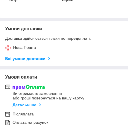
Умови доставки
Доставка здійснюється тільки по передоплаті.
Нова Пошта
Всі умови доставки
Умови оплати
Ви отримаєте замовлення
або гроші повернуться на вашу картку
Детальніше
Післяплата
Оплата на рахунок