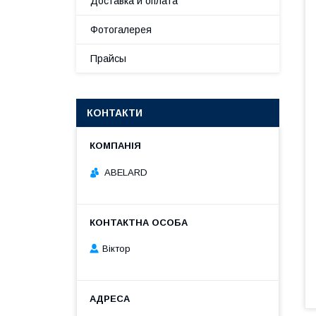
Доставка и оплата
Фотогалерея
Прайсы
КОНТАКТИ
ABELARD
Віктор