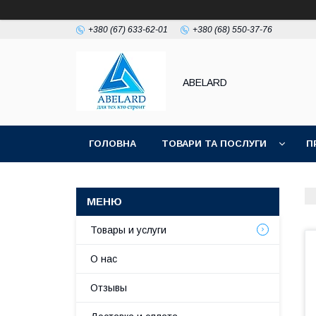
+380 (67) 633-62-01
+380 (68) 550-37-76
ABELARD
ГОЛОВНА
ТОВАРИ ТА ПОСЛУГИ
П
Товары и услуги
О нас
Отзывы