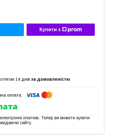
Купити з
ротягом 14 днів
за домовленістю
 електронні платежі. Тепер ви можете купити
окидаючи сайту.