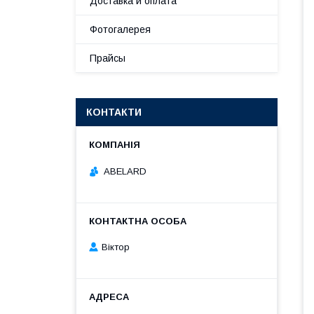
Доставка и оплата
Фотогалерея
Прайсы
КОНТАКТИ
ABELARD
Віктор