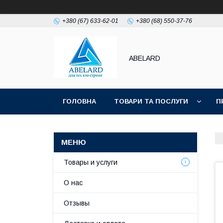
+380 (67) 633-62-01
+380 (68) 550-37-76
ABELARD
ГОЛОВНА
ТОВАРИ ТА ПОСЛУГИ
П
Товары и услуги
О нас
Отзывы