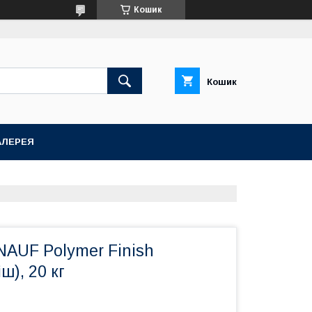
Кошик
Кошик
АЛЕРЕЯ
NAUF Polymer Finish
ш), 20 кг