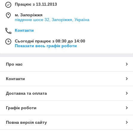
Працює з 13.11.2013
м. Запоріжжя
південне шосе 32, Запоріжжя, Україна
Контакти
Сьогодні працює з 08:30 до 14:00
Показати весь графік роботи
Про нас
Контакти
Доставка та оплата
Графік роботи
Повна версія сайту