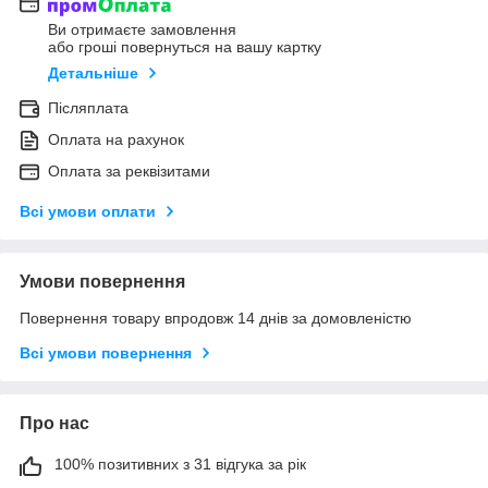
Ви отримаєте замовлення
або гроші повернуться на вашу картку
Детальніше
Післяплата
Оплата на рахунок
Оплата за реквізитами
Всі умови оплати
Умови повернення
Повернення товару впродовж 14 днів за домовленістю
Всі умови повернення
Про нас
100% позитивних з 31 відгука за рік