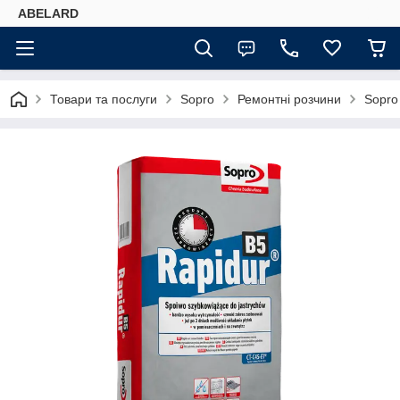
ABELARD
Товари та послуги
Sopro
Ремонтні розчини
Sopro