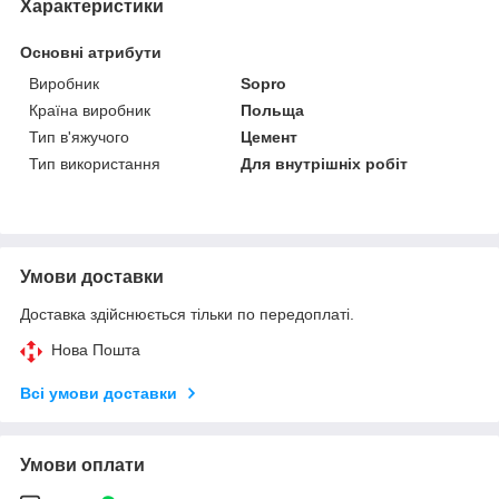
Характеристики
Основні атрибути
Виробник
Sopro
Країна виробник
Польща
Тип в'яжучого
Цемент
Тип використання
Для внутрішніх робіт
Умови доставки
Доставка здійснюється тільки по передоплаті.
Нова Пошта
Всі умови доставки
Умови оплати