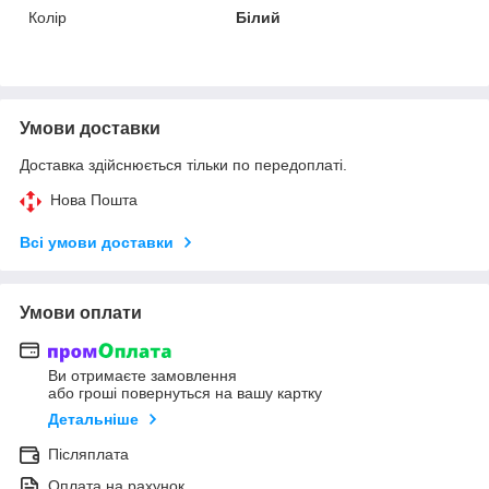
Колір
Білий
Умови доставки
Доставка здійснюється тільки по передоплаті.
Нова Пошта
Всі умови доставки
Умови оплати
Ви отримаєте замовлення
або гроші повернуться на вашу картку
Детальніше
Післяплата
Оплата на рахунок