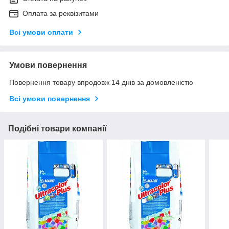
Оплата за реквізитами
Всі умови оплати
Умови повернення
Повернення товару впродовж 14 днів за домовленістю
Всі умови повернення
Подібні товари компанії