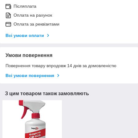
Післяплата
Оплата на рахунок
Оплата за реквізитами
Всі умови оплати
Умови повернення
Повернення товару впродовж 14 днів за домовленістю
Всі умови повернення
З цим товаром також замовляють