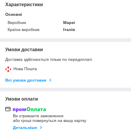
Характеристики
Основні
Виробник
Mapei
Країна виробник
Італія
Умови доставки
Доставка здійснюється тільки по передоплаті.
Нова Пошта
Всі умови доставки
Умови оплати
Ви отримаєте замовлення
або гроші повернуться на вашу картку
Детальніше