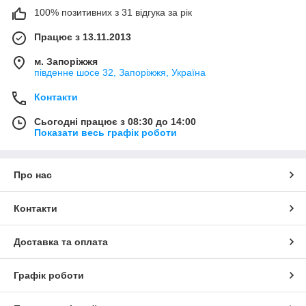
100% позитивних з 31 відгука за рік
Працює з 13.11.2013
м. Запоріжжя
південне шосе 32, Запоріжжя, Україна
Контакти
Сьогодні працює з 08:30 до 14:00
Показати весь графік роботи
Про нас
Контакти
Доставка та оплата
Графік роботи