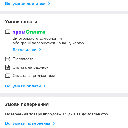
Всі умови доставки
Умови оплати
Ви отримаєте замовлення
або гроші повернуться на вашу картку
Детальніше
Післяплата
Оплата на рахунок
Оплата за реквізитами
Всі умови оплати
Умови повернення
Повернення товару впродовж 14 днів за домовленістю
Всі умови повернення