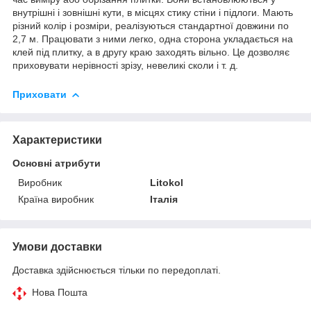
внутрішні і зовнішні кути, в місцях стику стіни і підлоги. Мають
різний колір і розміри, реалізуються стандартної довжини по
2,7 м. Працювати з ними легко, одна сторона укладається на
клей під плитку, а в другу краю заходять вільно. Це дозволяє
приховувати нерівності зрізу, невеликі сколи і т. д.
Приховати
Характеристики
Основні атрибути
Виробник
Litokol
Країна виробник
Італія
Умови доставки
Доставка здійснюється тільки по передоплаті.
Нова Пошта