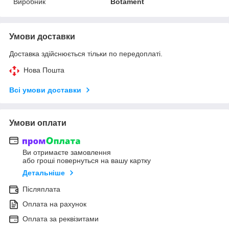
Виробник
Botament
Умови доставки
Доставка здійснюється тільки по передоплаті.
Нова Пошта
Всі умови доставки
Умови оплати
Ви отримаєте замовлення
або гроші повернуться на вашу картку
Детальніше
Післяплата
Оплата на рахунок
Оплата за реквізитами