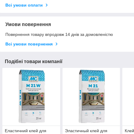
Всі умови оплати
Умови повернення
Повернення товару впродовж 14 днів за домовленістю
Всі умови повернення
Подібні товари компанії
Еластичний клей для
Эластичный клей для
Клей