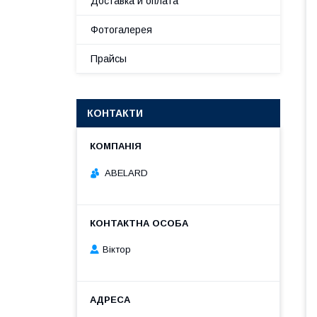
Доставка и оплата
Фотогалерея
Прайсы
КОНТАКТИ
ABELARD
Віктор