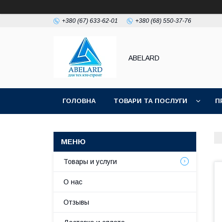
+380 (67) 633-62-01
+380 (68) 550-37-76
ABELARD
ГОЛОВНА
ТОВАРИ ТА ПОСЛУГИ
П
Товары и услуги
О нас
Отзывы