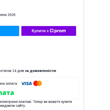
рпня 2026
Купити з
ротягом 14 днів
за домовленістю
 електронні платежі. Тепер ви можете купити
окидаючи сайту.