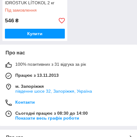
IDROSTUK LITOKOL 2 кг
Під замовлення
546
₴
Купити
Про нас
100% позитивних з 31 відгука за рік
Працює з 13.11.2013
м. Запоріжжя
південне шосе 32, Запоріжжя, Україна
Контакти
Сьогодні працює з 08:30 до 14:00
Показати весь графік роботи